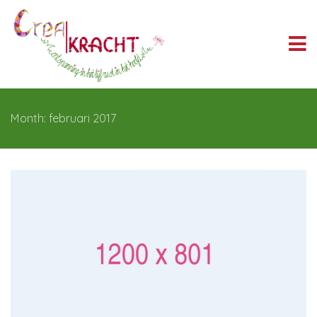
Month: februari 2017