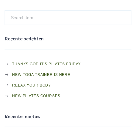
Recente berichten
THANKS GOD IT’S PILATES FRIDAY
NEW YOGA TRAINER IS HERE
RELAX YOUR BODY
NEW PILATES COURSES
Recente reacties