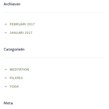
Archieven
FEBRUARI 2017
JANUARI 2017
Categorieën
MEDITATION
PILATES
YOGA
Meta